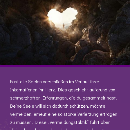
Fast alle Seelen verschließen im Verlauf ihrer
Inkarnationen ihr Herz. Dies geschieht aufgrund von
schmerzhaften Erfahrungen, die du gesammelt hast.
Deine Seele will sich dadurch schützen, möchte
vermeiden, erneut eine so starke Verletzung ertragen
zu müssen. Diese „Vermeidungstaktik“ führt aber