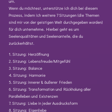
um.
Wenn du möchtest, unterstütze ich dich bei diesem
Prozess, indem ich weitere 7 Sitzungen (die Themen
sind mir von der geistigen Welt durchgegeben worden)
für dich unternehme. Hierbei geht es um
Seelenqualitäten und Seelenanteile, die du
zurückerhältst.
1. Sitzung: Herzöffnung
2. Sitzung: Lebensfreude/Mitgefühl
3. Sitzung: Balance
4. Sitzung: Harmonie
5. Sitzung: innerer & äußerer Frieden
6. Sitzung: Transformation und Rückholung aller
Parallelleben und Existenzen
7. Sitzung: Liebe in jeder Ausdrucksform
8. Sitzung: Eigenliebe